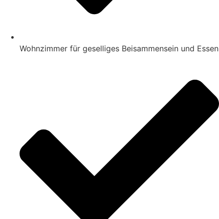
Wohnzimmer für geselliges Beisammensein und Essen