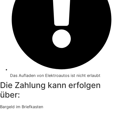
Das Aufladen von Elektroautos ist nicht erlaubt
Die Zahlung kann erfolgen
über:
Bargeld im Briefkasten