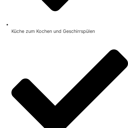
Küche zum Kochen und Geschirrspülen