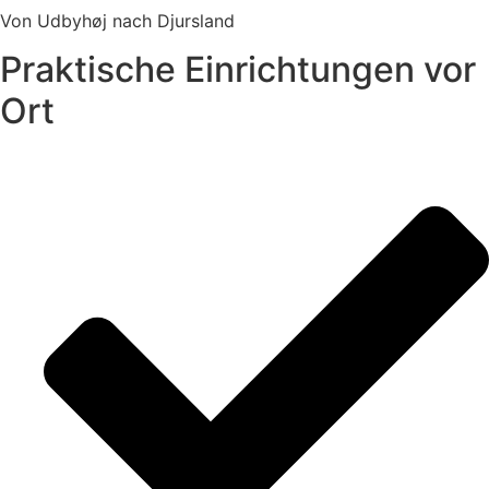
Von Udbyhøj nach Djursland
Praktische Einrichtungen vor
Ort