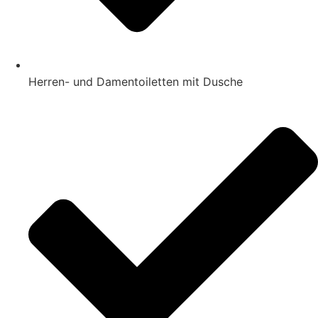
Herren- und Damentoiletten mit Dusche