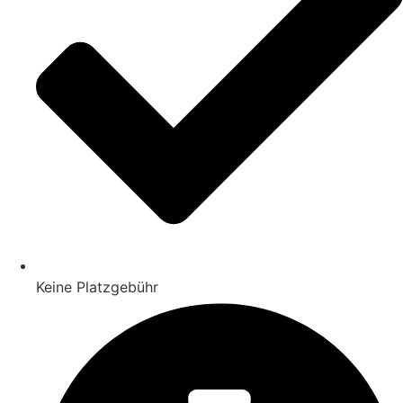
Keine Platzgebühr