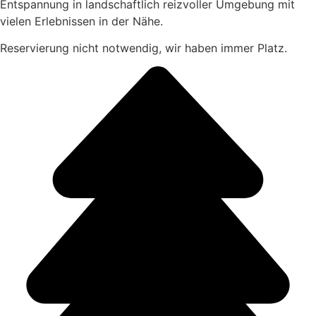
Entspannung in landschaftlich reizvoller Umgebung mit
vielen Erlebnissen in der Nähe.
Reservierung nicht notwendig, wir haben immer Platz.