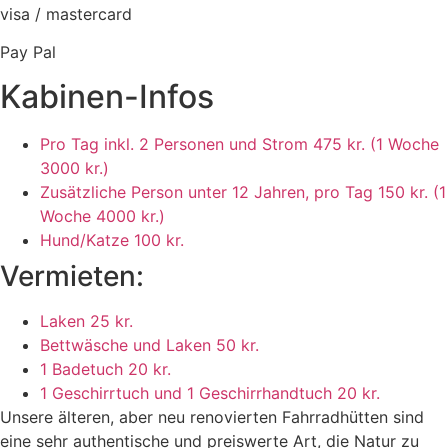
visa / mastercard
Pay Pal
Kabinen-Infos
Pro Tag inkl. 2 Personen und Strom
475 kr. (1 Woche
3000 kr.)
Zusätzliche Person unter 12 Jahren, pro Tag
150 kr. (1
Woche 4000 kr.)
Hund/Katze
100 kr.
Vermieten:
Laken
25 kr.
Bettwäsche und Laken
50 kr.
1 Badetuch
20 kr.
1 Geschirrtuch und 1 Geschirrhandtuch
20 kr.
Unsere älteren, aber neu renovierten Fahrradhütten sind
eine sehr authentische und preiswerte Art, die Natur zu