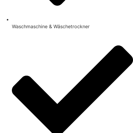
Waschmaschine & Wäschetrockner