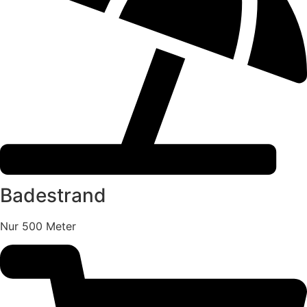
Badestrand
Nur 500 Meter