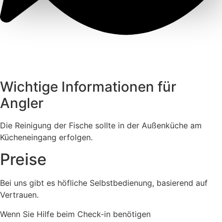
Wichtige Informationen für
Angler
Die Reinigung der Fische sollte in der Außenküche am
Kücheneingang erfolgen.
Preise
Bei uns gibt es höfliche Selbstbedienung, basierend auf
Vertrauen.
Wenn Sie Hilfe beim Check-in benötigen