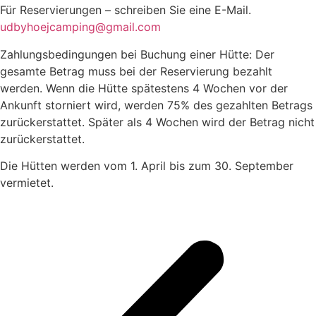
Für Reservierungen – schreiben Sie eine E-Mail.
udbyhoejcamping@gmail.com
Zahlungsbedingungen bei Buchung einer Hütte: Der
gesamte Betrag muss bei der Reservierung bezahlt
werden. Wenn die Hütte spätestens 4 Wochen vor der
Ankunft storniert wird, werden 75% des gezahlten Betrags
zurückerstattet. Später als 4 Wochen wird der Betrag nicht
zurückerstattet.
Die Hütten werden vom 1. April bis zum 30. September
vermietet.