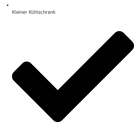
Kleiner Kühlschrank