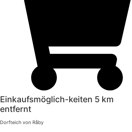
Einkaufsmöglich-keiten 5 km
entfernt
Dorfteich von Råby