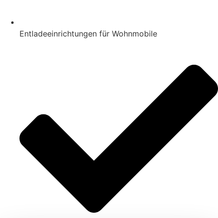
Entladeeinrichtungen für Wohnmobile