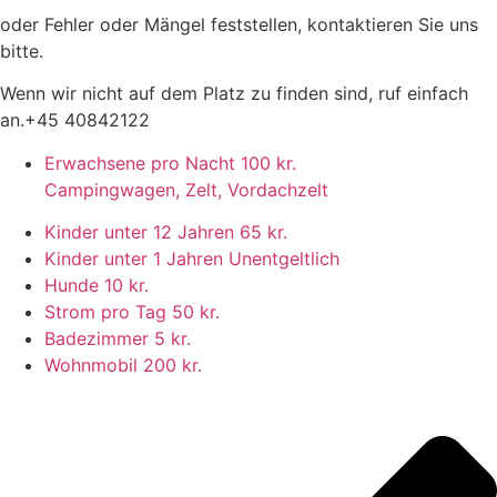
oder Fehler oder Mängel feststellen, kontaktieren Sie uns
bitte.
Wenn wir nicht auf dem Platz zu finden sind, ruf einfach
an.
+45 40842122
Erwachsene pro Nacht
100 kr.
Campingwagen, Zelt, Vordachzelt
Kinder unter 12 Jahren
65 kr.
Kinder unter 1 Jahren
Unentgeltlich
Hunde
10 kr.
Strom pro Tag
50 kr.
Badezimmer
5 kr.
Wohnmobil
200 kr.