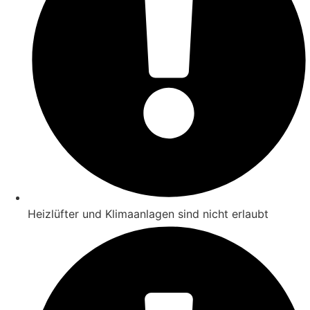
Heizlüfter und Klimaanlagen sind nicht erlaubt