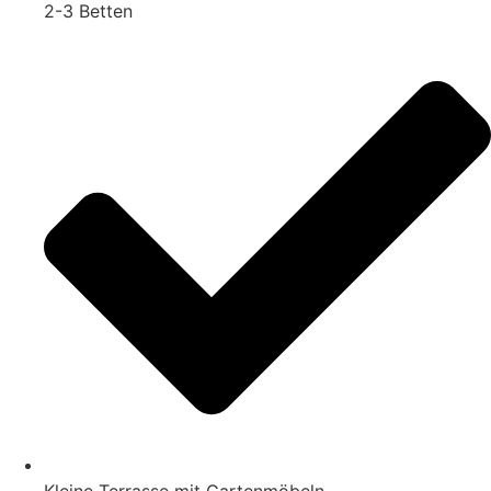
2-3 Betten