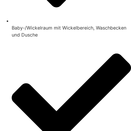
Baby-/Wickelraum mit Wickelbereich, Waschbecken
und Dusche