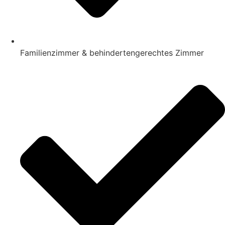
Familienzimmer & behindertengerechtes Zimmer