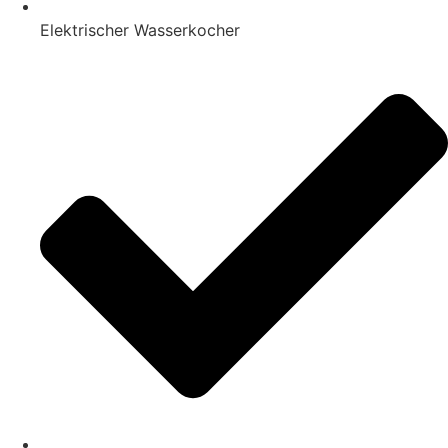
Elektrischer Wasserkocher