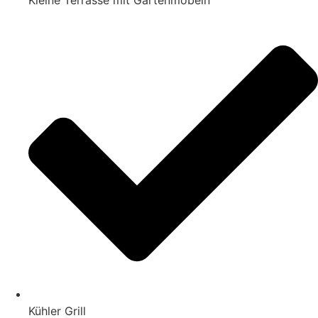
Kleine Terrasse mit Gartenmöbeln
Kühler Grill