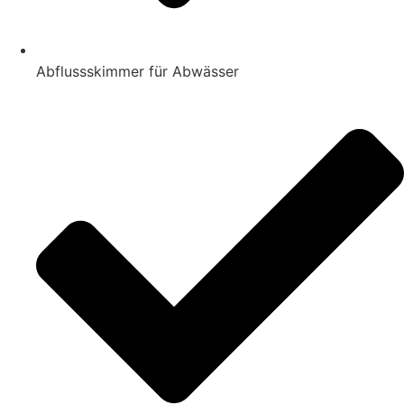
Abflussskimmer für Abwässer