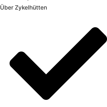
Über Zykelhütten