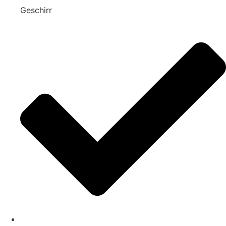
Geschirr