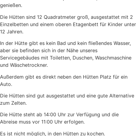
genießen.
Die Hütten sind 12 Quadratmeter groß, ausgestattet mit 2
Einzelbetten und einem oberen Etagenbett für Kinder unter
12 Jahren.
In der Hütte gibt es kein Bad und kein fließendes Wasser,
aber sie befinden sich in der Nähe unseres
Servicegebäudes mit Toiletten, Duschen, Waschmaschine
und Wäschetrockner.
Außerdem gibt es direkt neben den Hütten Platz für ein
Auto.
Die Hütten sind gut ausgestattet und eine gute Alternative
zum Zelten.
Die Hütte steht ab 14:00 Uhr zur Verfügung und die
Abreise muss vor 11:00 Uhr erfolgen.
Es ist nicht möglich, in den Hütten zu kochen.