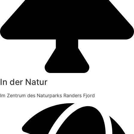
In der Natur
Im Zentrum des Naturparks Randers Fjord