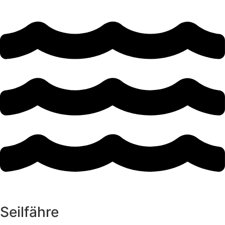
Seilfähre